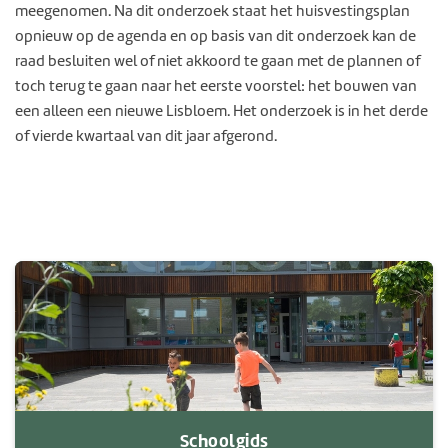
meegenomen. Na dit onderzoek staat het huisvestingsplan
opnieuw op de agenda en op basis van dit onderzoek kan de
raad besluiten wel of niet akkoord te gaan met de plannen of
toch terug te gaan naar het eerste voorstel: het bouwen van
een alleen een nieuwe Lisbloem. Het onderzoek is in het derde
of vierde kwartaal van dit jaar afgerond.
Schoolgids