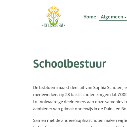
Home
Algemeen
Schoolbestuur
De Lisbloem maakt deel uit van Sophia Scholen, 
medewerkers op 28 basisscholen zorgen dat 7.000
tot volwaardige deelnemers aan onze samenleving
aanbieder van primair onderwijs in de Duin- en Bo
Samen met de andere Sophiascholen maken wij he