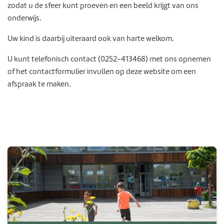
zodat u de sfeer kunt proeven en een beeld krijgt van ons
onderwijs.
Uw kind is daarbij uiteraard ook van harte welkom.
U kunt telefonisch contact (0252-413468) met ons opnemen
of het contactformulier invullen op deze website om een
afspraak te maken.