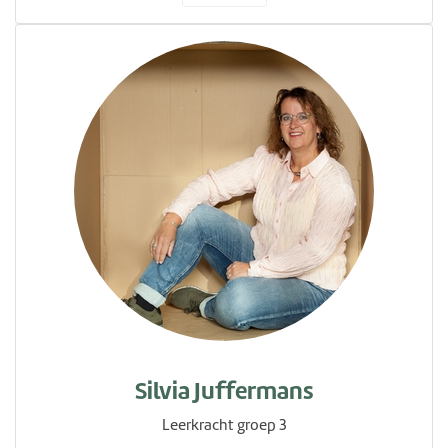
Silvia Juffermans
Leerkracht groep 3