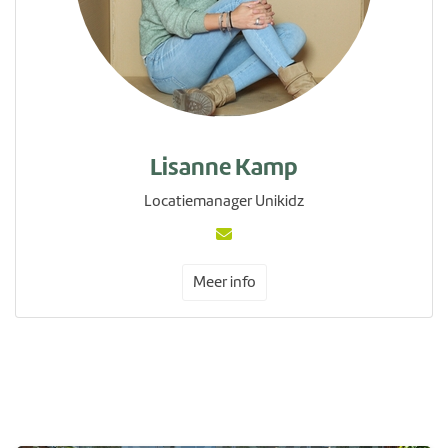
Lisanne Kamp
Locatiemanager Unikidz
Meer info