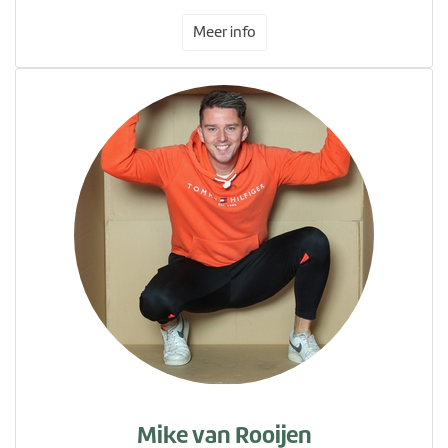
Meer info
Mike van Rooijen