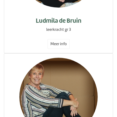
Ludmila de Bruin
leerkracht gr 3
Meer info