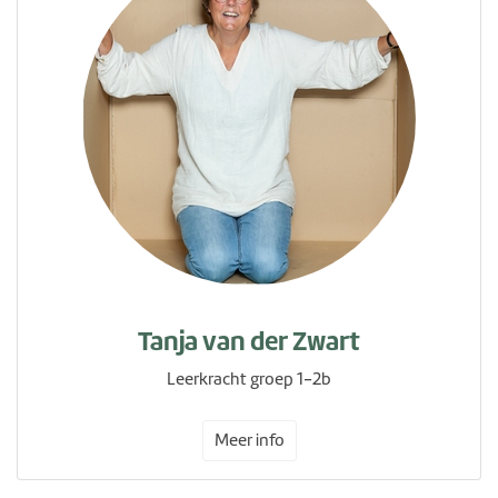
Tanja van der Zwart
Leerkracht groep 1-2b
Meer info