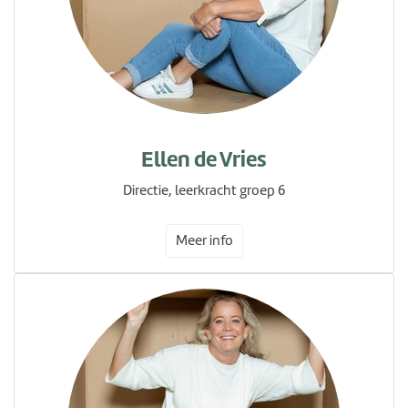
Ellen de Vries
Directie, leerkracht groep 6
Meer info