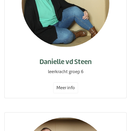
Danielle vd Steen
leerkracht groep 6
Meer info