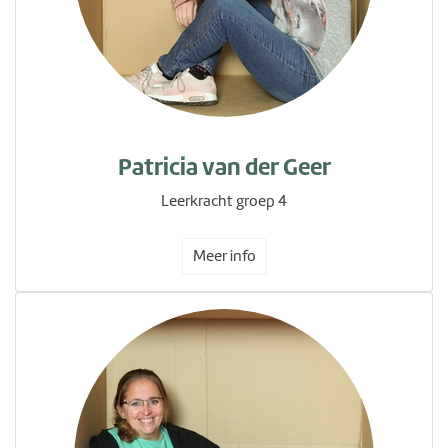
Patricia van der Geer
Leerkracht groep 4
Meer info