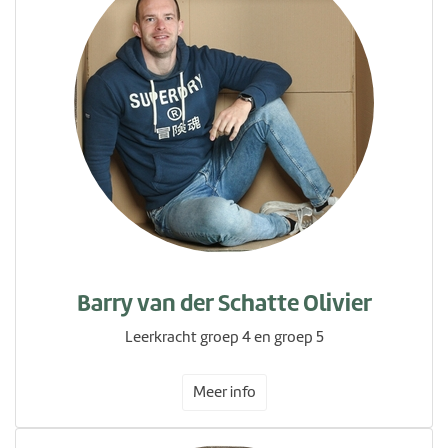
Barry van der Schatte Olivier
Leerkracht groep 4 en groep 5
Meer info