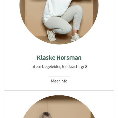
Klaske Horsman
Intern begeleider, leerkracht gr 8
Meer info