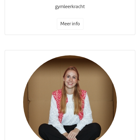
gymleerkracht
Meer info