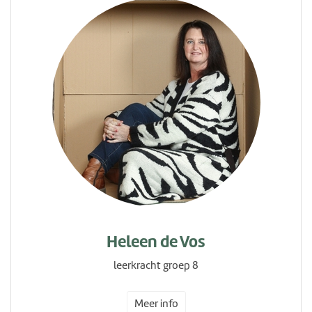
Heleen de Vos
leerkracht groep 8
Meer info