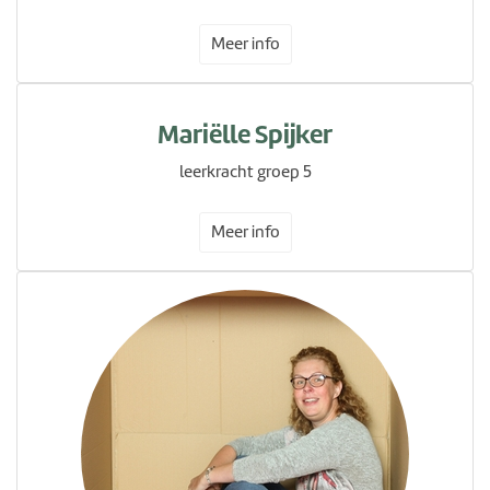
Meer info
Mariëlle Spijker
leerkracht groep 5
Meer info