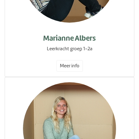
Marianne Albers
Leerkracht groep 1-2a
Meer info