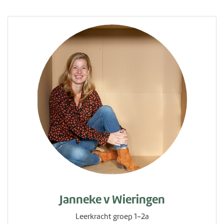
Janneke v Wieringen
Leerkracht groep 1-2a