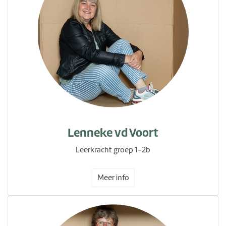
Lenneke vd Voort
Leerkracht groep 1-2b
Meer info